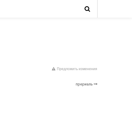
Предложить изменения
прериаль