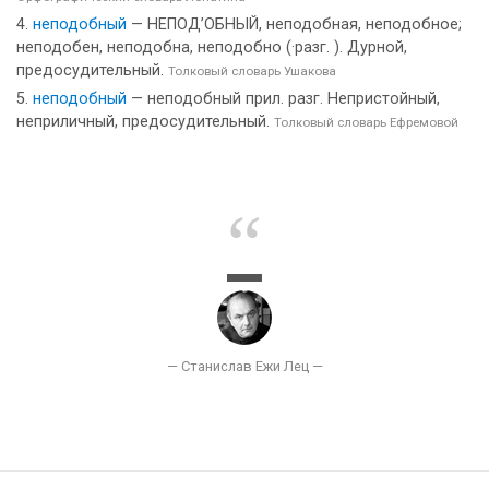
неподобный
— НЕПОД’ОБНЫЙ, неподобная, неподобное;
неподобен, неподобна, неподобно (·разг. ). Дурной,
предосудительный.
Толковый словарь Ушакова
неподобный
— неподобный прил. разг. Непристойный,
неприличный, предосудительный.
Толковый словарь Ефремовой