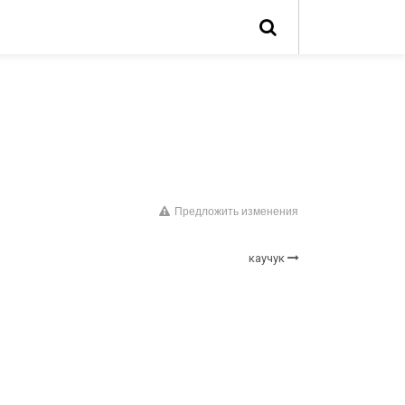
Предложить изменения
каучук