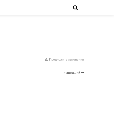
Предложить изменения
исшедший