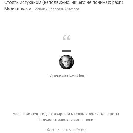
Стоять истуканом (неподвижно, ничего не понимая; разг.).
Молчит как и.
Толковый словарь Ожегова
Блог
Ежи Лец
Гид по эфирным маслам «Осме»
Контакты
Пользовательское соглашение
© 2005—2026 Gufo.me