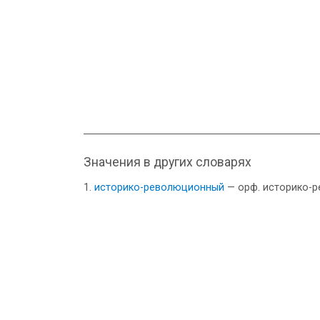
Значения в других словарях
историко-революционный
— орф. историко-