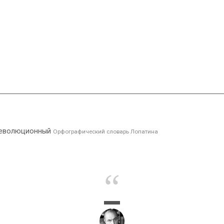
революционный
Орфографический словарь Лопатина