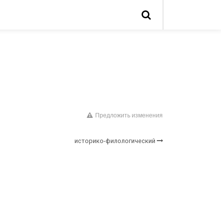
Предложить изменения
историко-филологический