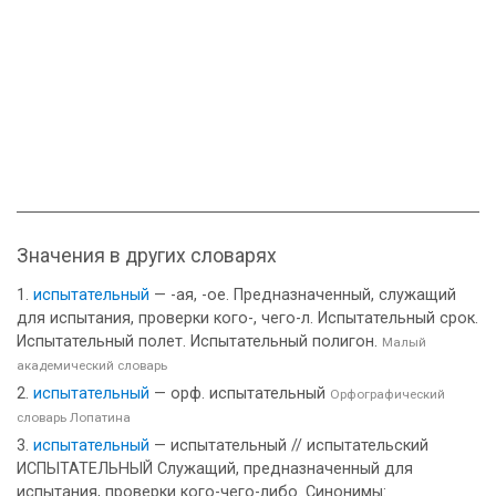
Значения в других словарях
испытательный
— -ая, -ое. Предназначенный, служащий
для испытания, проверки кого-, чего-л. Испытательный срок.
Испытательный полет. Испытательный полигон.
Малый
академический словарь
испытательный
— орф. испытательный
Орфографический
словарь Лопатина
испытательный
— испытательный // испытательский
ИСПЫТАТЕЛЬНЫЙ Служащий, предназначенный для
испытания, проверки кого-чего-либо. Синонимы: