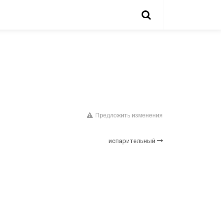
Предложить изменения
испарительный