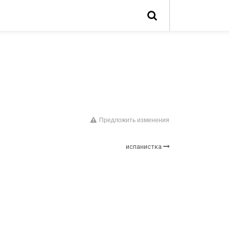
Предложить изменения
испанистка