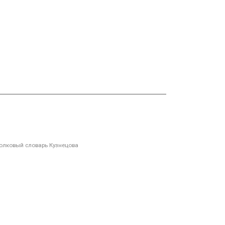
олковый словарь Кузнецова