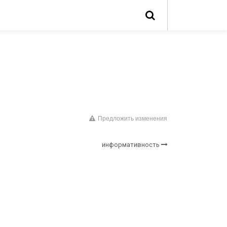
Предложить изменения
информативность