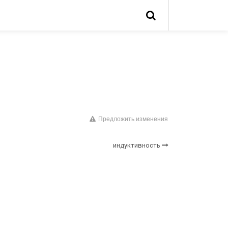
Предложить изменения
индуктивность