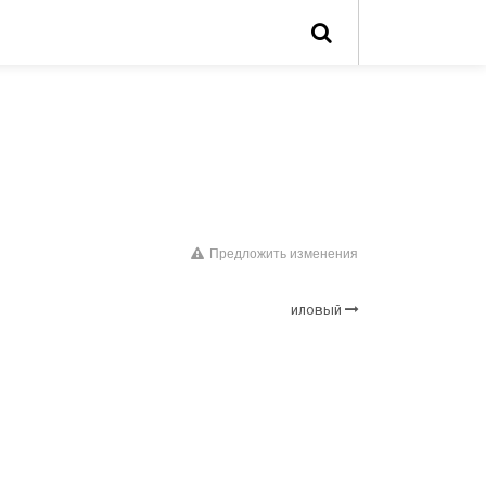
Предложить изменения
иловый