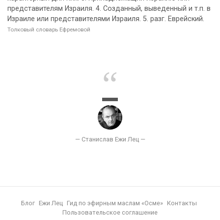
представителям Израиля. 4. Созданный, выведенный и т.п. в
Израиле или представителями Израиля. 5. разг. Еврейский.
Толковый словарь Ефремовой
Блог
Ежи Лец
Гид по эфирным маслам «Осме»
Контакты
Пользовательское соглашение