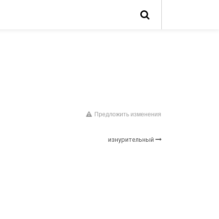
Предложить изменения
изнурительный