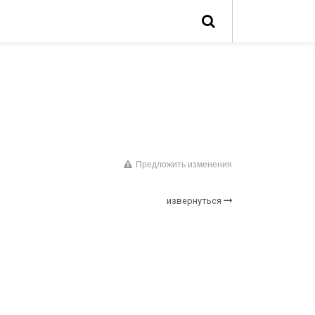
Предложить изменения
извернуться