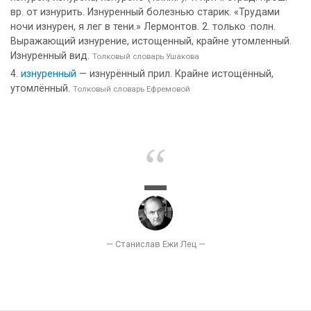
вр. от изнурить. Изнуренный болезнью старик. «Трудами
ночи изнурен, я лег в тени.» Лермонтов. 2. только ·полн.
Выражающий изнурение, истощенный, крайне утомленный.
Изнуренный вид.
Толковый словарь Ушакова
изнуренный
— изнурённый прил. Крайне истощённый,
утомлённый.
Толковый словарь Ефремовой