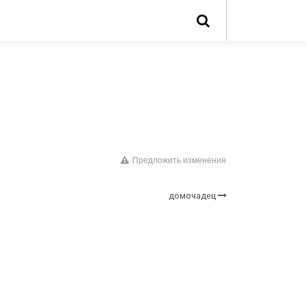
Предложить изменения
домочадец