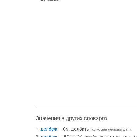
Значения в других словарях
долбеж
— См. долбить
Толковый словарь Даля