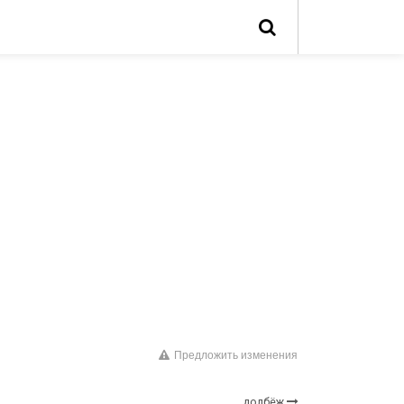
Предложить изменения
долбёж