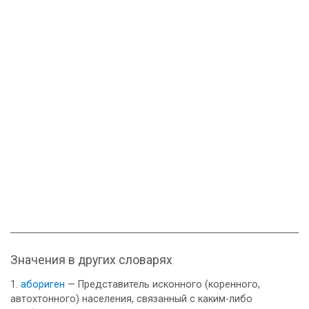
Значения в других словарях
абориген
— Представитель исконного (коренного,
автохтонного) населения, связанный с каким-либо