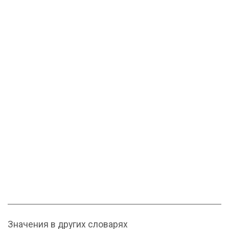
Значения в других словарях