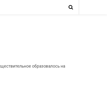
Существительное образовалось на