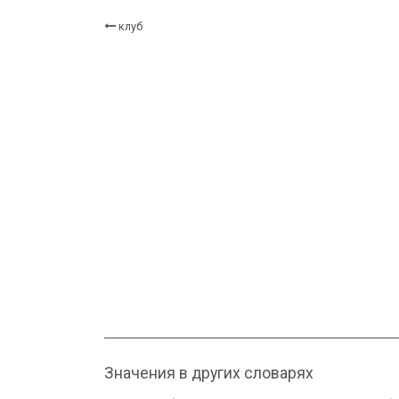
клуб
Значения в других словарях