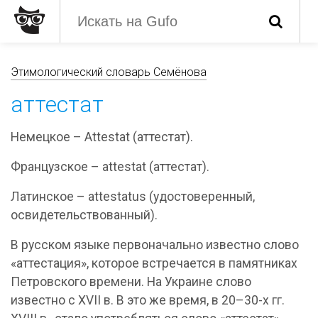
Этимологический словарь Семёнова
аттестат
Немецкое – Attestat (аттестат).
Французское – attestat (аттестат).
Латинское – attestatus (удостоверенный,
освидетельствованный).
В русском языке первоначально известно слово
«аттестация», которое встречается в памятниках
Петровского времени. На Украине слово
известно с XVII в. В это же время, в 20–30-х гг.