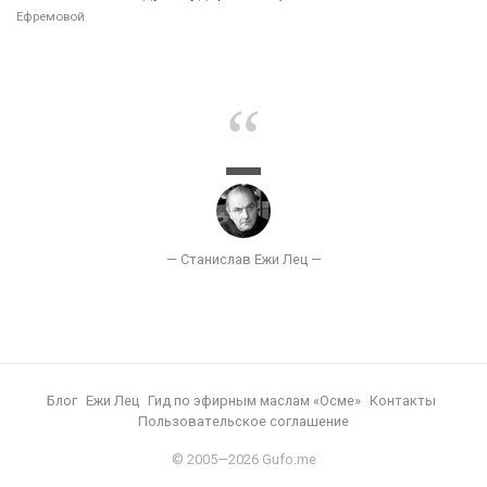
Ефремовой
Блог
Ежи Лец
Гид по эфирным маслам «Осме»
Контакты
Пользовательское соглашение
© 2005—2026 Gufo.me