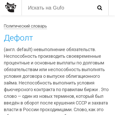
Политический словарь
Дефолт
(англ. default) невыполнение обязательств.
Неспособность производить своевременные
процентные и основные выплаты по долговым
обязательствам или неспособность выполнять
условия договора о выпуске облигационного
займа. Неспособность выполнить условия
фьючерсного контракта по правилам биржи . Это
слово — один из новых терминов, который был
введён в оборот после крушения СССР и захвата
власти в России проходимцами. Слово, как это