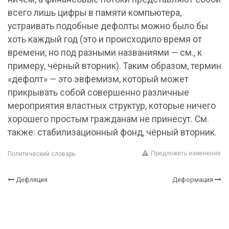
всего лишь цифры в памяти компьютера,
устраивать подобные дефолты можно было бы
хоть каждый год (это и происходило время от
времени, но под разными названиями — см., к
примеру, чёрный вторник). Таким образом, термин
«дефолт» — это эвфемизм, который может
прикрывать собой совершенно различные
мероприятия властных структур, которые ничего
хорошего простым гражданам не принесут. См.
также: стабилизационный фонд, чёрный вторник.
Предложить изменения
Политический словарь
Дефляция
Деформация