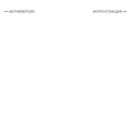
ИНТРАВЕРСИЯ
ИНТРОСПЕКЦИЯ