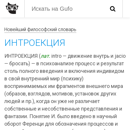
Новейший философский словарь
ИНТРОЕКЦИЯ
ИНТРОЕКЦИЯ (
лат.
intro — движение внутрь и jacio
— бросать) — в психоанализе процесс и результат
столь полного введения и включения индивидом
в свой внутренний мир (психику)
воспринимаемых им фрагментов внешнего мира
(образов, взглядов, мотивов, установок других
людей и пр.), когда он уже не различает
собственные и несобственные представления и
фантазии. Понятие И. было введено в научный
оборот Ференци для обозначения процессов и