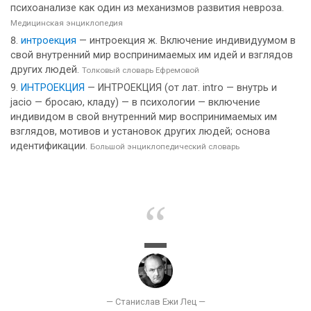
психоанализе как один из механизмов развития невроза.
Медицинская энциклопедия
интроекция
— интроекция ж. Включение индивидуумом в
свой внутренний мир воспринимаемых им идей и взглядов
других людей.
Толковый словарь Ефремовой
ИНТРОЕКЦИЯ
— ИНТРОЕКЦИЯ (от лат. intro — внутрь и
jacio — бросаю, кладу) — в психологии — включение
индивидом в свой внутренний мир воспринимаемых им
взглядов, мотивов и установок других людей; основа
идентификации.
Большой энциклопедический словарь