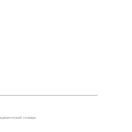
адемический словарь