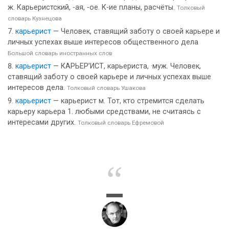
ж. Карьеристский, -ая, -ое. К-ие планы, расчёты.
Толковый
словарь Кузнецова
карьерист
— Человек, ставящий заботу о своей карьере и
личных успехах выше интересов общественного дела
Большой словарь иностранных слов
карьерист
— КАРЬЕР’ИСТ, карьериста, ·муж. Человек,
ставящий заботу о своей карьере и личных успехах выше
интересов дела.
Толковый словарь Ушакова
карьерист
— карьерист м. Тот, кто стремится сделать
карьеру карьера 1. любыми средствами, не считаясь с
интересами других.
Толковый словарь Ефремовой