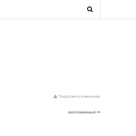
Предложить изменения
иноплеменный