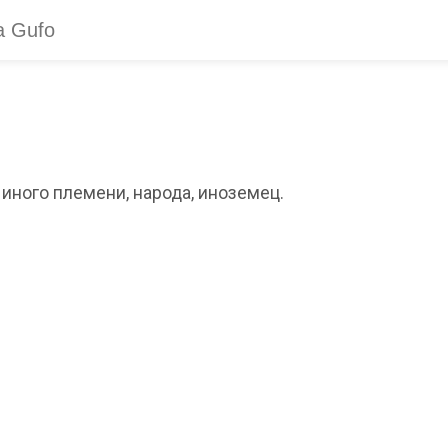
 иного племени, народа, иноземец.