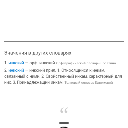
Значения в других словарях
инкский
— орф. инкский
Орфографический словарь Лопатина
инкский
— инкский прил. 1. Относящийся к инкам,
связанный с ними. 2. Свойственный инкам, характерный для
них. 3. Принадлежащий инкам.
Толковый словарь Ефремовой