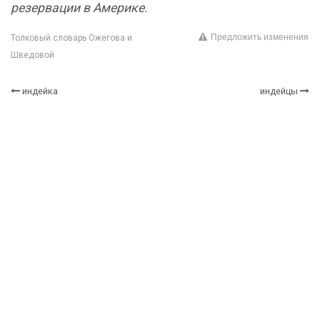
резервации в Америке.
Предложить изменения
Толковый словарь Ожегова и
Шведовой
индейка
индейцы