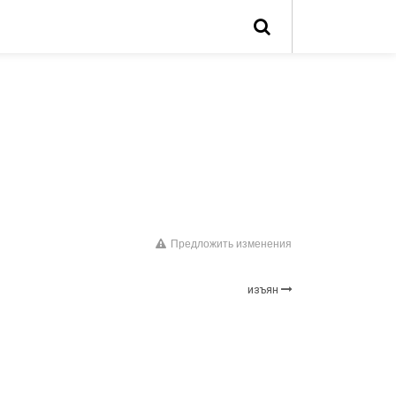
Предложить изменения
изъян