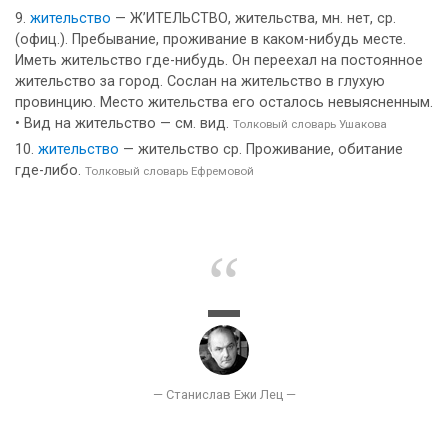
жительство
— Ж’ИТЕЛЬСТВО, жительства, мн. нет, ср.
(офиц.). Пребывание, проживание в каком-нибудь месте.
Иметь жительство где-нибудь. Он переехал на постоянное
жительство за город. Сослан на жительство в глухую
провинцию. Место жительства его осталось невыясненным.
• Вид на жительство — см. вид.
Толковый словарь Ушакова
жительство
— жительство ср. Проживание, обитание
где-либо.
Толковый словарь Ефремовой