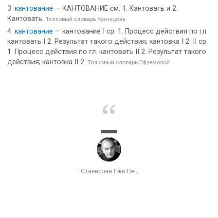
кантование
— КАНТОВАНИЕ см. 1. Кантовать и 2.
Кантовать.
Толковый словарь Кузнецова
кантование
— кантование I ср. 1. Процесс действия по гл.
кантовать I 2. Результат такого действия; кантовка I 2. II ср.
1. Процесс действия по гл. кантовать II 2. Результат такого
действия; кантовка II 2.
Толковый словарь Ефремовой