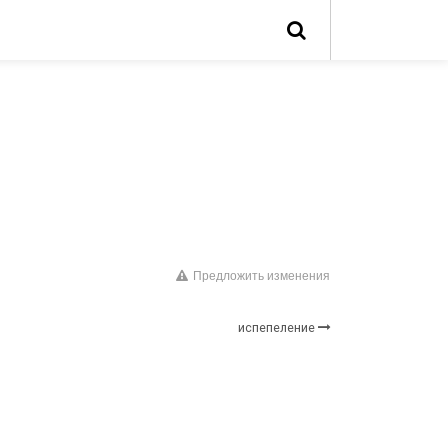
Предложить изменения
испепеление