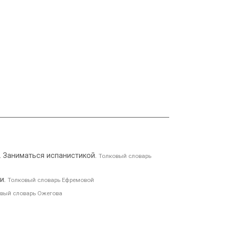
. Заниматься испанистикой.
Толковый словарь
и.
Толковый словарь Ефремовой
вый словарь Ожегова