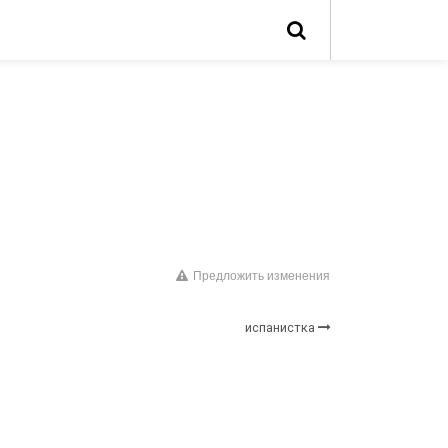
Предложить изменения
испанистка