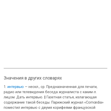
Значения в других словарях
интервью
— нескл., ср. Предназначенная для печати,
радио или телевидения беседа журналиста с каким-л.
лицом. Дать интервью. || Газетная статья, излагающая
содержание такой беседы. Парижский журнал «Comœdia»
поместил интервью с двумя корифеями французской