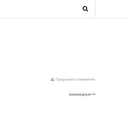
Предложить изменения
инвалидный