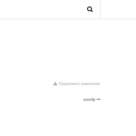
Предложить изменения
изюбр