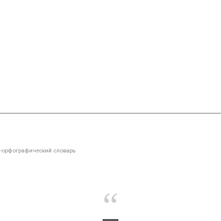
орфографический словарь