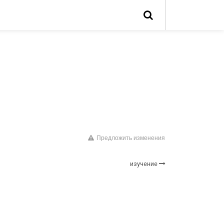
Предложить изменения
изучение