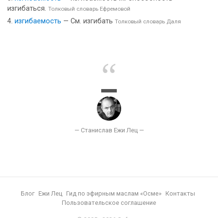
изгибаться.
Толковый словарь Ефремовой
изгибаемость
— См. изгибать
Толковый словарь Даля
Блог
Ежи Лец
Гид по эфирным маслам «Осме»
Контакты
Пользовательское соглашение