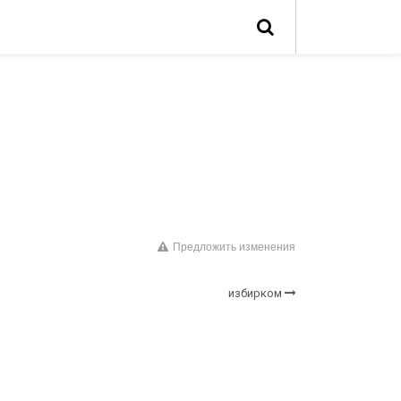
Предложить изменения
избирком