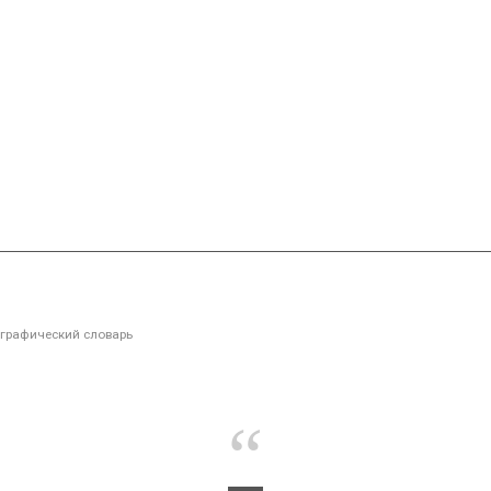
графический словарь