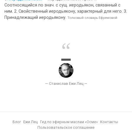
Соотносящийся по знач. с сущ. иеродьякон, связанный с
ним. 2. Свойственный иеродьякону, характерный для него. 3.
Принадлежащий иеродьякону.
Толковый словарь Ефремовой
Блог
Ежи Лец
Гид по эфирным маслам «Осме»
Контакты
Пользовательское соглашение