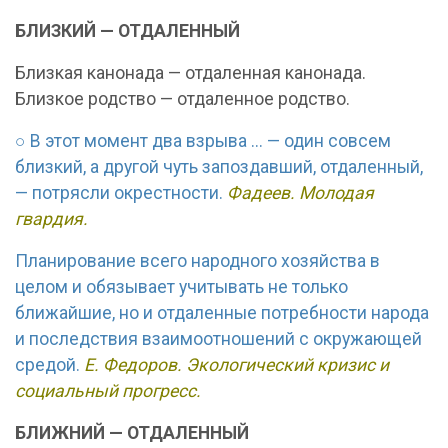
БЛИЗКИЙ — ОТДАЛЕННЫЙ
Близкая канонада — отдаленная канонада.
Близкое родство — отдаленное родство.
○ В этот момент два взрыва ... — один совсем
близкий, а другой чуть запоздавший, отдаленный,
— потрясли окрестности.
Фадеев. Молодая
гвардия.
Планирование всего народного хозяйства в
целом и обязывает учитывать не только
ближайшие, но и отдаленные потребности народа
и последствия взаимоотношений с окружающей
средой.
Е. Федоров. Экологический кризис и
социальный прогресс.
БЛИЖНИЙ — ОТДАЛЕННЫЙ