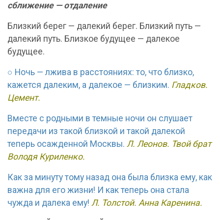
сближение — отдаление
Близкий берег — далекий берег. Близкий путь —
далекий путь. Близкое будущее — далекое
будущее.
○ Ночь — лжива в расстояниях: то, что близко,
кажется далеким, а далекое — близким.
Гладков.
Цемент.
Вместе с родными в темные ночи он слушает
передачи из такой близкой и такой далекой
теперь осажденной Москвы.
Л. Леонов. Твой брат
Володя Куриленко.
Как за минуту тому назад она была близка ему, как
важна для его жизни! И как теперь она стала
чужда и далека ему!
Л. Толстой. Анна Каренина.