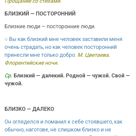
Прощание со стихами.
БЛИЗКИЙ — ПОСТОРОННИЙ
Близкие люди — посторонние люди.
○ Вы как близкий мне человек заставили меня
очень страдать, но как человек посторонний
принесли мне только добро.
М. Цветаева.
Флорентийские ночи.
Ср.
Близкий — далекий. Родной — чужой. Свой —
чужой.
БЛИЗКО — ДАЛЕКО
Он огляделся и поманил к себе стоявшего, как
обычно, наготове, не слишком близко и не