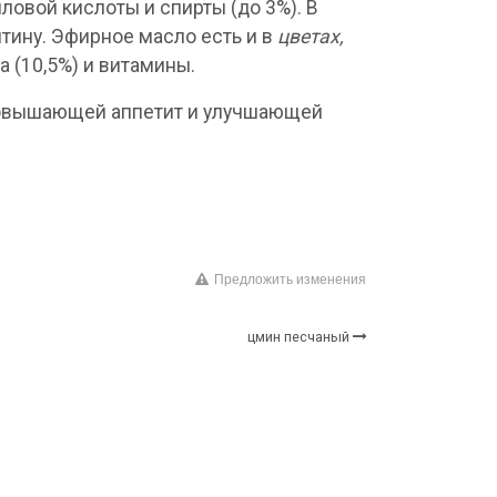
ловой кислоты и спирты (до 3%). В
тину. Эфирное масло есть и в
цветах,
а (10,5%) и витамины.
 повышающей аппетит и улучшающей
Предложить изменения
цмин песчаный