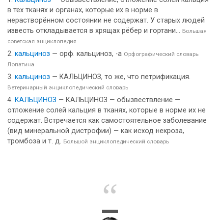
в тех тканях и органах, которые их в норме в
нерастворённом состоянии не содержат. У старых людей
известь откладывается в хрящах рёбер и гортани...
Большая
советская энциклопедия
кальциноз
— орф. кальциноз, -а
Орфографический словарь
Лопатина
кальциноз
— КАЛЬЦИНОЗ, то же, что петрификация.
Ветеринарный энциклопедический словарь
КАЛЬЦИНОЗ
— КАЛЬЦИНОЗ — обызвествление —
отложение солей кальция в тканях, которые в норме их не
содержат. Встречается как самостоятельное заболевание
(вид минеральной дистрофии) — как исход некроза,
тромбоза и т. д.
Большой энциклопедический словарь