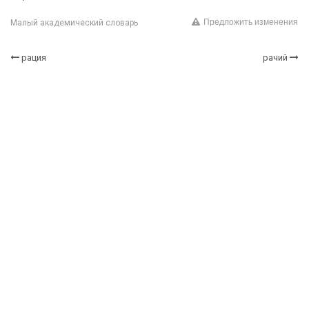
Предложить изменения
Малый академический словарь
рация
рачий