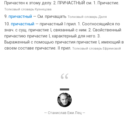
Причастен к этому делу. 2. ПРИЧАСТНЫЙ см. 1. Причастие.
Толковый словарь Кузнецова
причастный
— См. причащать
Толковый словарь Даля
причастный
— причастный I прил. 1. Соотносящийся по
знач. с сущ. причастие I, связанный с ним. 2. Свойственный
причастию причастие I, характерный для него. 3.
Выраженный с помощью причастия причастие I, имеющий в
своем составе причастие. II прил.
Толковый словарь Ефремовой