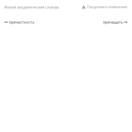
Предложить изменения
Малый академический словарь
причастность
причащать