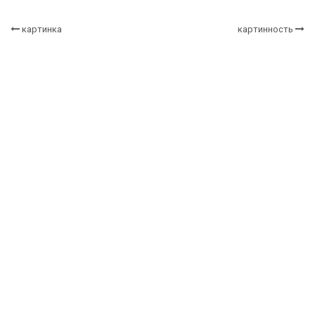
картинка
картинность