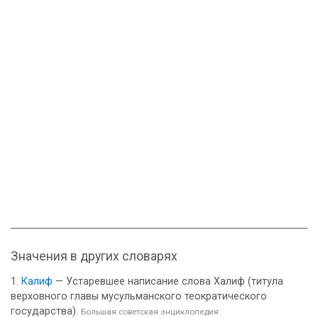
Значения в других словарях
Калиф
— Устаревшее написание слова Халиф (титула
верховного главы мусульманского теократического
государства).
Большая советская энциклопедия