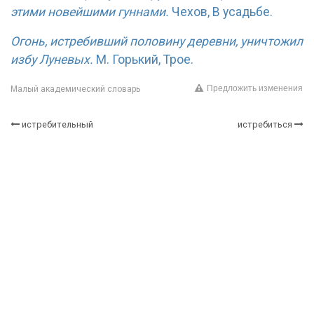
этими новейшими гуннами.
Чехов, В усадьбе.
Огонь, истребивший половину деревни, уничтожил
избу Луневых.
М. Горький, Трое.
Предложить изменения
Малый академический словарь
истребительный
истребиться