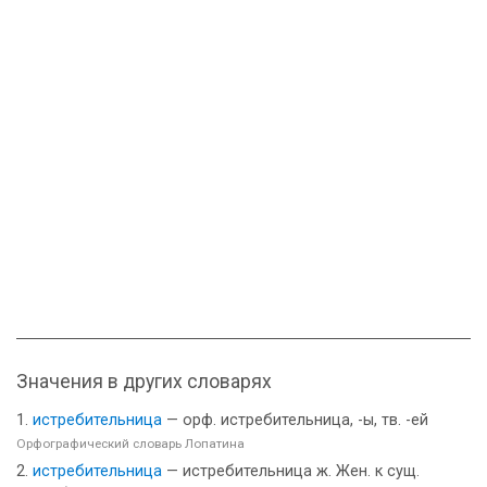
Значения в других словарях
истребительница
— орф. истребительница, -ы, тв. -ей
Орфографический словарь Лопатина
истребительница
— истребительница ж. Жен. к сущ.